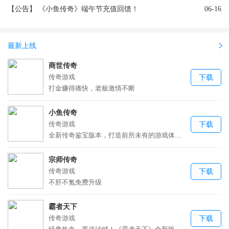
【公告】
《小鱼传奇》端午节充值回馈！
06-16
最新上线
商世传奇
传奇游戏
下载
打金赚得痛快，老板激情不断
小鱼传奇
传奇游戏
下载
全新传奇鉴宝版本，打造前所未有的游戏体验！
宗师传奇
传奇游戏
下载
不肝不氪免费升级
霸者天下
传奇游戏
下载